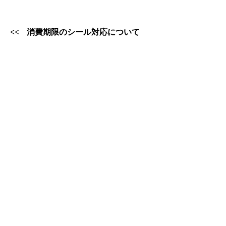
消費期限のシール対応について