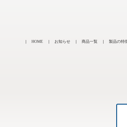
HOME
お知らせ
商品一覧
製品の特