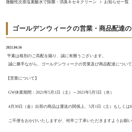
微酸性次亜塩素酸水で除菌・消臭キセキクリーン
お知らせ一覧
ゴールデンウィークの営業・商品配達の
2021.04.16
平素は格別のご高配を賜り、誠に有難うございます。
誠に勝手ながら、ゴールデンウィークの営業及び商品配達について
【営業について】
GW休業期間：2021年5月1日（土）～2021年5月5日（水）
4月30日（金）出荷の商品は運送の関係上、5月1日（土）もしく
ご不便をおかけいたしますが、何卒ご了承いただきますようお願い