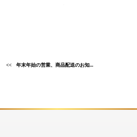
年末年始の営業、商品配送のお知...