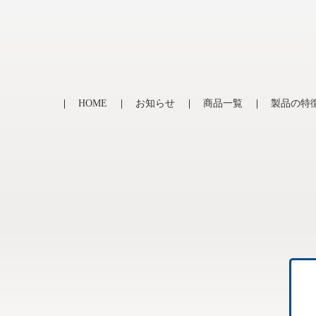
HOME
お知らせ
商品一覧
製品の特